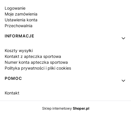
Logowanie
Moje zamówienia
Ustawienia konta
Przechowalnia
INFORMACJE
Koszty wysyłki
Kontakt z apteczka sportowa
Numer konta apteczka sportowa
Polityka prywatności i pliki cookies
POMOC
Kontakt
Sklep internetowy
Shoper.pl