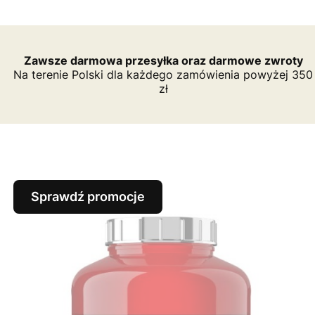
Zawsze darmowa przesyłka oraz darmowe zwroty
Na terenie Polski dla każdego zamówienia powyżej 350
zł
Sprawdź promocje