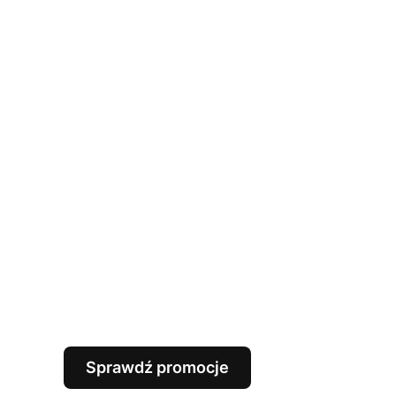
Sprawdź promocje