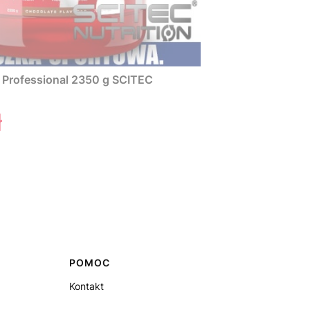
 Professional 2350 g SCITEC
ł
POMOC
Kontakt