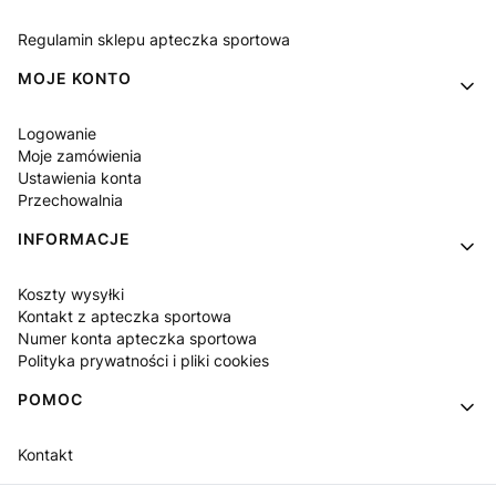
Regulamin sklepu apteczka sportowa
MOJE KONTO
Logowanie
Moje zamówienia
Ustawienia konta
Przechowalnia
INFORMACJE
Koszty wysyłki
Kontakt z apteczka sportowa
Numer konta apteczka sportowa
Polityka prywatności i pliki cookies
POMOC
Kontakt