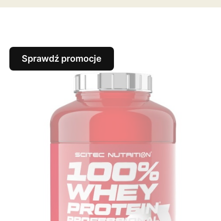
Sprawdź promocje